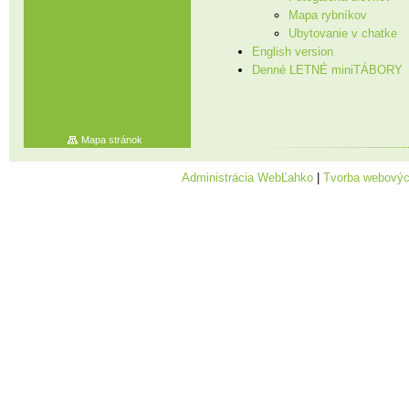
Mapa rybníkov
Ubytovanie v chatke
English version
Denné LETNÉ miniTÁBORY
Mapa stránok
Administrácia WebĽahko
|
Tvorba webovýc