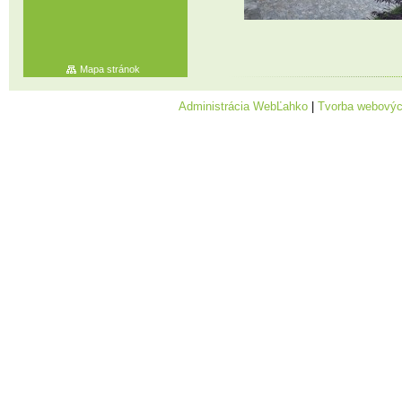
Mapa stránok
Administrácia WebĽahko
|
Tvorba webovýc