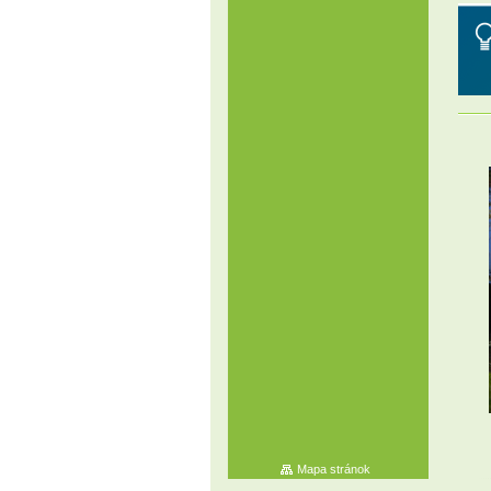
Mapa stránok